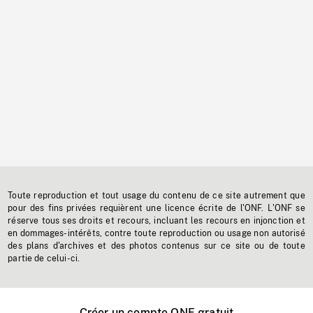
Toute reproduction et tout usage du contenu de ce site autrement que
pour des fins privées requièrent une licence écrite de l'ONF. L'ONF se
réserve tous ses droits et recours, incluant les recours en injonction et
en dommages-intérêts, contre toute reproduction ou usage non autorisé
des plans d'archives et des photos contenus sur ce site ou de toute
partie de celui-ci.
Créer un compte ONF gratuit