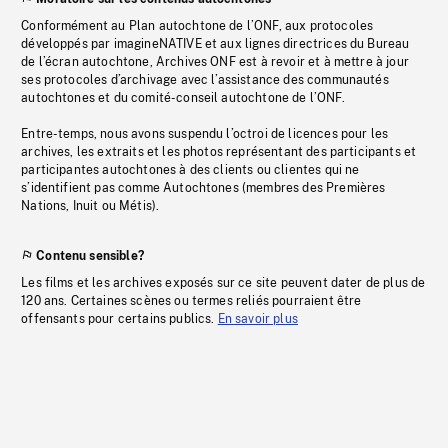
Conformément au Plan autochtone de l’ONF, aux protocoles
développés par imagineNATIVE et aux lignes directrices du Bureau
de l’écran autochtone, Archives ONF est à revoir et à mettre à jour
ses protocoles d’archivage avec l’assistance des communautés
autochtones et du comité-conseil autochtone de l’ONF.
Entre-temps, nous avons suspendu l’octroi de licences pour les
archives, les extraits et les photos représentant des participants et
participantes autochtones à des clients ou clientes qui ne
s’identifient pas comme Autochtones (membres des Premières
Nations, Inuit ou Métis).
Contenu sensible?
Les films et les archives exposés sur ce site peuvent dater de plus de
120 ans. Certaines scènes ou termes reliés pourraient être
offensants pour certains publics.
En savoir plus