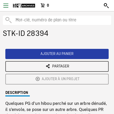
0
STK-ID 28394
AJOUTER AU PANIER
PARTAGER
AJOUTER À UN PROJET
DESCRIPTION
Quelques PG d'un hibou perché sur un arbre dénudé,
il s'envole, se pose sur un autre arbre. Quelques PR