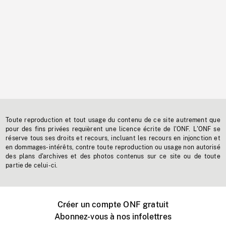
Toute reproduction et tout usage du contenu de ce site autrement que
pour des fins privées requièrent une licence écrite de l'ONF. L'ONF se
réserve tous ses droits et recours, incluant les recours en injonction et
en dommages-intérêts, contre toute reproduction ou usage non autorisé
des plans d'archives et des photos contenus sur ce site ou de toute
partie de celui-ci.
Créer un compte ONF gratuit
Abonnez-vous à nos infolettres