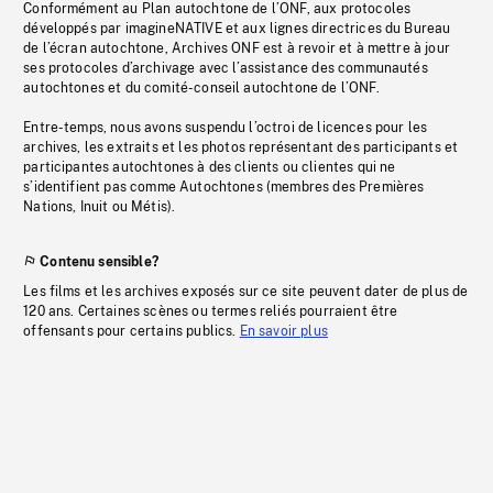
Conformément au Plan autochtone de l’ONF, aux protocoles
développés par imagineNATIVE et aux lignes directrices du Bureau
de l’écran autochtone, Archives ONF est à revoir et à mettre à jour
ses protocoles d’archivage avec l’assistance des communautés
autochtones et du comité-conseil autochtone de l’ONF.
Entre-temps, nous avons suspendu l’octroi de licences pour les
archives, les extraits et les photos représentant des participants et
participantes autochtones à des clients ou clientes qui ne
s’identifient pas comme Autochtones (membres des Premières
Nations, Inuit ou Métis).
Contenu sensible?
Les films et les archives exposés sur ce site peuvent dater de plus de
120 ans. Certaines scènes ou termes reliés pourraient être
offensants pour certains publics.
En savoir plus