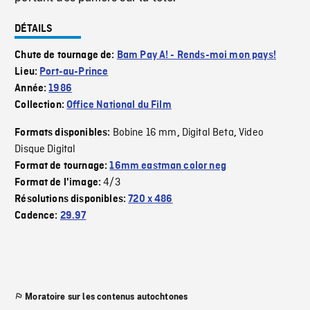
DÉTAILS
Chute de tournage de:
Bam Pay A! - Rends-moi mon pays!
Lieu:
Port-au-Prince
Année:
1986
Collection:
Office National du Film
Bobine 16 mm
Digital Beta
Video
Formats disponibles:
,
,
Disque Digital
Format de tournage:
16mm eastman color neg
4/3
Format de l'image:
Résolutions disponibles:
720 x 486
Cadence:
29.97
Moratoire sur les contenus autochtones