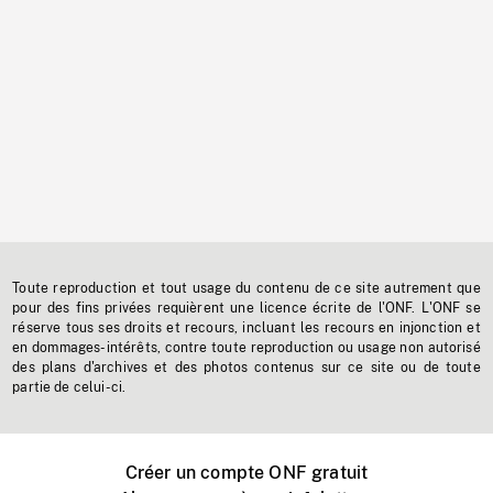
Toute reproduction et tout usage du contenu de ce site autrement que
pour des fins privées requièrent une licence écrite de l'ONF. L'ONF se
réserve tous ses droits et recours, incluant les recours en injonction et
en dommages-intérêts, contre toute reproduction ou usage non autorisé
des plans d'archives et des photos contenus sur ce site ou de toute
partie de celui-ci.
Créer un compte ONF gratuit