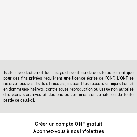
Toute reproduction et tout usage du contenu de ce site autrement que
pour des fins privées requièrent une licence écrite de l'ONF. L'ONF se
réserve tous ses droits et recours, incluant les recours en injonction et
en dommages-intérêts, contre toute reproduction ou usage non autorisé
des plans d'archives et des photos contenus sur ce site ou de toute
partie de celui-ci.
Créer un compte ONF gratuit
Abonnez-vous à nos infolettres