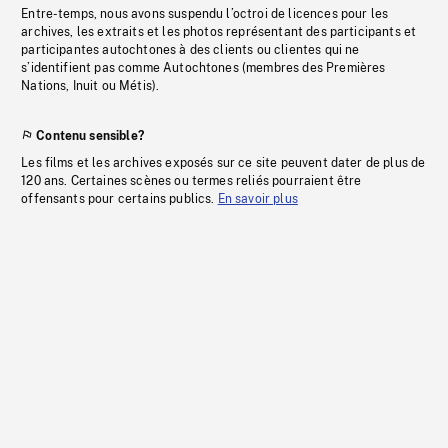
Entre-temps, nous avons suspendu l’octroi de licences pour les
archives, les extraits et les photos représentant des participants et
participantes autochtones à des clients ou clientes qui ne
s’identifient pas comme Autochtones (membres des Premières
Nations, Inuit ou Métis).
Contenu sensible?
Les films et les archives exposés sur ce site peuvent dater de plus de
120 ans. Certaines scènes ou termes reliés pourraient être
offensants pour certains publics.
En savoir plus