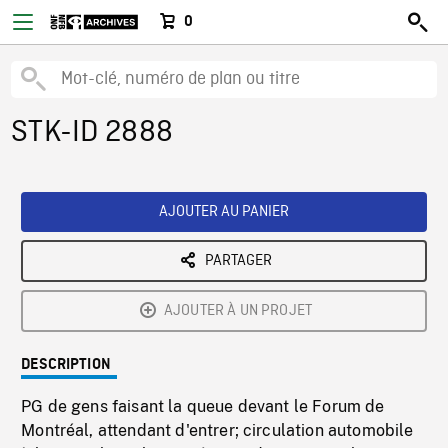
0
STK-ID 2888
AJOUTER AU PANIER
PARTAGER
AJOUTER À UN PROJET
DESCRIPTION
PG de gens faisant la queue devant le Forum de
Montréal, attendant d'entrer; circulation automobile