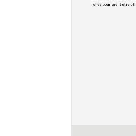
reliés pourraient être of