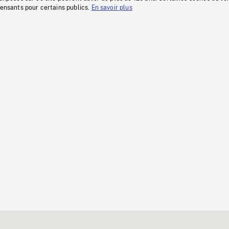
fensants pour certains publics.
En savoir plus