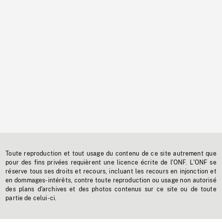
Toute reproduction et tout usage du contenu de ce site autrement que
pour des fins privées requièrent une licence écrite de l'ONF. L'ONF se
réserve tous ses droits et recours, incluant les recours en injonction et
en dommages-intérêts, contre toute reproduction ou usage non autorisé
des plans d'archives et des photos contenus sur ce site ou de toute
partie de celui-ci.