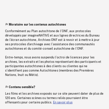
Moratoire sur les contenus autochtones
Conformément au Plan autochtone de l’ONF, aux protocoles
développés par imagineNATIVE et aux lignes directrices du Bureau
de l’écran autochtone, Archives ONF est à revoir et à mettre à jour
ses protocoles d’archivage avec l’assistance des communautés
autochtones et du comité-conseil autochtone de l’ONF.
Entre-temps, nous avons suspendu l’octroi de licences pour les
archives, les extraits et les photos représentant des participants et
participantes autochtones à des clients ou clientes qui ne
s’identifient pas comme Autochtones (membres des Premières
Nations, Inuit ou Métis).
Contenu sensible?
Les films et les archives exposés sur ce site peuvent dater de plus de
120 ans. Certaines scènes ou termes reliés pourraient être
offensants pour certains publics.
En savoir plus