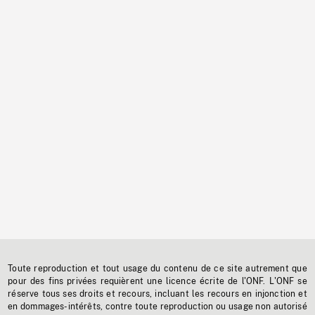
Toute reproduction et tout usage du contenu de ce site autrement que
pour des fins privées requièrent une licence écrite de l'ONF. L'ONF se
réserve tous ses droits et recours, incluant les recours en injonction et
en dommages-intérêts, contre toute reproduction ou usage non autorisé