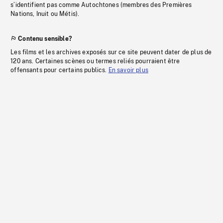
s’identifient pas comme Autochtones (membres des Premières
Nations, Inuit ou Métis).
Contenu sensible?
Les films et les archives exposés sur ce site peuvent dater de plus de
120 ans. Certaines scènes ou termes reliés pourraient être
offensants pour certains publics.
En savoir plus