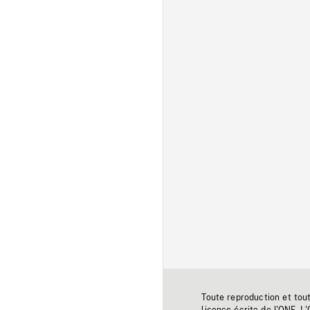
Toute reproduction et tou