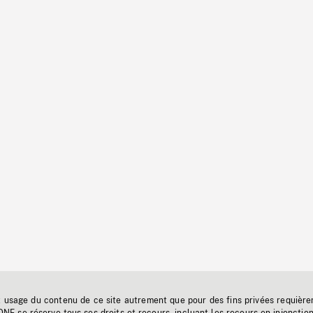
t usage du contenu de ce site autrement que pour des fins privées requière