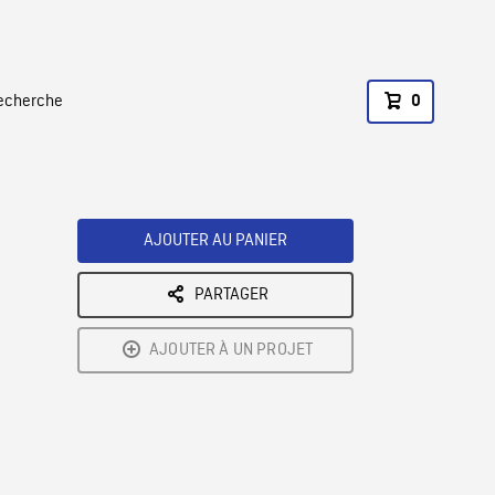
recherche
0
AJOUTER AU PANIER
PARTAGER
AJOUTER À UN PROJET