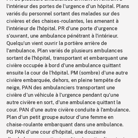
l'intérieur des portes de l'urgence d'un hôpital. Plans
variés du personnel sortant des malades sur des
civières et des chaises-roulantes, les amenant à
l'intérieur de l'hôpital. PR d'une porte d'urgence
s'ouvrant, une ambulance pénétrant à l'intérieur.
Quelqu'un vient ouvrir la portière arrière de
l'ambulance. Plan variés de plusieurs ambulances
sortant de l'hôpital, transportant et embarquant une
civière occupée à bord d'une ambulance quittant
ensuite la cour de l'hôpital. PM (sombre) d'une autre
civière embarquée, dehors, en pleine tempête de
neige, PAN des ambulanciers transportant une
civière d'un véhicule à l'urgence pendant qu'une
autre civière en sort, d'une ambulance quittant la
cour. PAN d'une autre civière conduite à l'ambulance.
Plan d'un petit groupe autour d'une femme en
chaise-roulante embarquant dans une ambulance.
PG PAN d'une cour d'hôpital, une douzaine