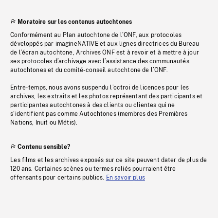
Moratoire sur les contenus autochtones
Conformément au Plan autochtone de l’ONF, aux protocoles
développés par imagineNATIVE et aux lignes directrices du Bureau
de l’écran autochtone, Archives ONF est à revoir et à mettre à jour
ses protocoles d’archivage avec l’assistance des communautés
autochtones et du comité-conseil autochtone de l’ONF.
Entre-temps, nous avons suspendu l’octroi de licences pour les
archives, les extraits et les photos représentant des participants et
participantes autochtones à des clients ou clientes qui ne
s’identifient pas comme Autochtones (membres des Premières
Nations, Inuit ou Métis).
Contenu sensible?
Les films et les archives exposés sur ce site peuvent dater de plus de
120 ans. Certaines scènes ou termes reliés pourraient être
offensants pour certains publics.
En savoir plus