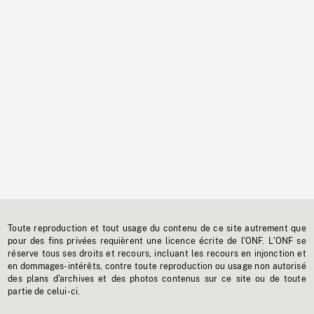
Toute reproduction et tout usage du contenu de ce site autrement que
pour des fins privées requièrent une licence écrite de l'ONF. L'ONF se
réserve tous ses droits et recours, incluant les recours en injonction et
en dommages-intérêts, contre toute reproduction ou usage non autorisé
des plans d'archives et des photos contenus sur ce site ou de toute
partie de celui-ci.