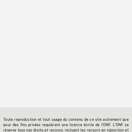
Toute reproduction et tout usage du contenu de ce site autrement que
pour des fins privées requièrent une licence écrite de l'ONF. L'ONF se
réserve tous ses droits et recours, incluant les recours en injonction et