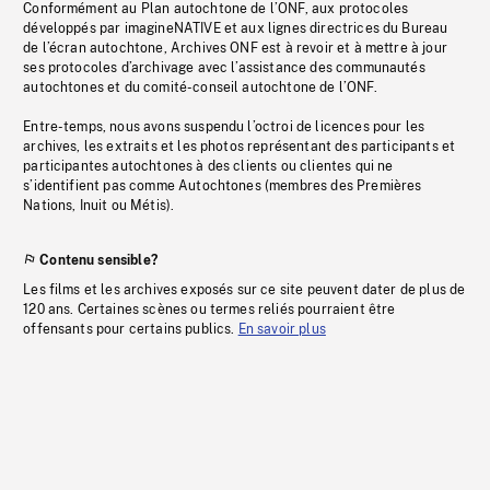
Conformément au Plan autochtone de l’ONF, aux protocoles
développés par imagineNATIVE et aux lignes directrices du Bureau
de l’écran autochtone, Archives ONF est à revoir et à mettre à jour
ses protocoles d’archivage avec l’assistance des communautés
autochtones et du comité-conseil autochtone de l’ONF.
Entre-temps, nous avons suspendu l’octroi de licences pour les
archives, les extraits et les photos représentant des participants et
participantes autochtones à des clients ou clientes qui ne
s’identifient pas comme Autochtones (membres des Premières
Nations, Inuit ou Métis).
Contenu sensible?
Les films et les archives exposés sur ce site peuvent dater de plus de
120 ans. Certaines scènes ou termes reliés pourraient être
offensants pour certains publics.
En savoir plus