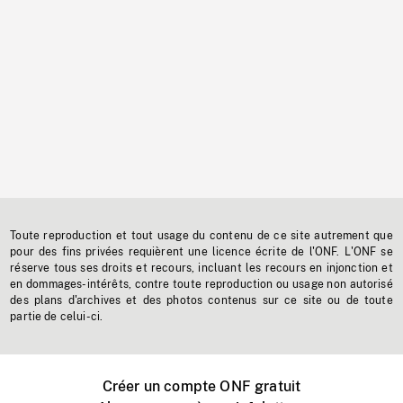
Toute reproduction et tout usage du contenu de ce site autrement que
pour des fins privées requièrent une licence écrite de l'ONF. L'ONF se
réserve tous ses droits et recours, incluant les recours en injonction et
en dommages-intérêts, contre toute reproduction ou usage non autorisé
des plans d'archives et des photos contenus sur ce site ou de toute
partie de celui-ci.
Créer un compte ONF gratuit