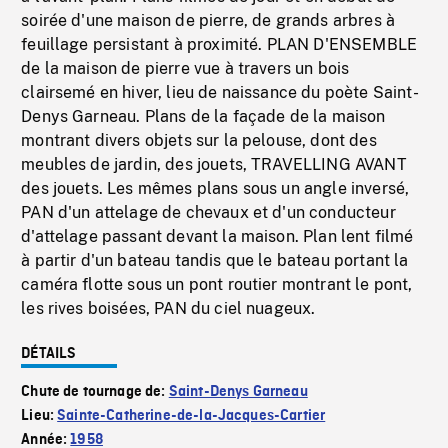
soirée d'une maison de pierre, de grands arbres à
feuillage persistant à proximité. PLAN D'ENSEMBLE
de la maison de pierre vue à travers un bois
clairsemé en hiver, lieu de naissance du poète Saint-
Denys Garneau. Plans de la façade de la maison
montrant divers objets sur la pelouse, dont des
meubles de jardin, des jouets, TRAVELLING AVANT
des jouets. Les mêmes plans sous un angle inversé,
PAN d'un attelage de chevaux et d'un conducteur
d'attelage passant devant la maison. Plan lent filmé
à partir d'un bateau tandis que le bateau portant la
caméra flotte sous un pont routier montrant le pont,
les rives boisées, PAN du ciel nuageux.
DÉTAILS
Chute de tournage de:
Saint-Denys Garneau
Lieu:
Sainte-Catherine-de-la-Jacques-Cartier
Année:
1958