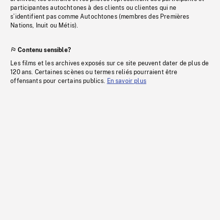
participantes autochtones à des clients ou clientes qui ne
s’identifient pas comme Autochtones (membres des Premières
Nations, Inuit ou Métis).
Contenu sensible?
Les films et les archives exposés sur ce site peuvent dater de plus de
120 ans. Certaines scènes ou termes reliés pourraient être
offensants pour certains publics.
En savoir plus