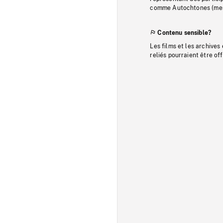
comme Autochtones (memb
Contenu sensible?
Les films et les archives
reliés pourraient être of