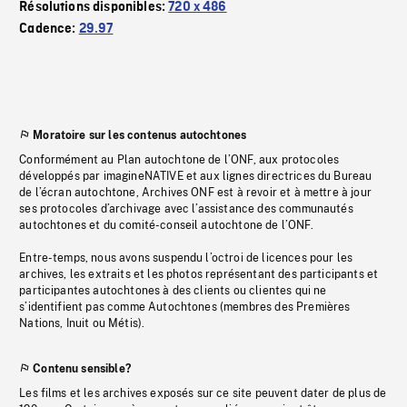
Résolutions disponibles:
720 x 486
Cadence:
29.97
Moratoire sur les contenus autochtones
Conformément au Plan autochtone de l’ONF, aux protocoles
développés par imagineNATIVE et aux lignes directrices du Bureau
de l’écran autochtone, Archives ONF est à revoir et à mettre à jour
ses protocoles d’archivage avec l’assistance des communautés
autochtones et du comité-conseil autochtone de l’ONF.
Entre-temps, nous avons suspendu l’octroi de licences pour les
archives, les extraits et les photos représentant des participants et
participantes autochtones à des clients ou clientes qui ne
s’identifient pas comme Autochtones (membres des Premières
Nations, Inuit ou Métis).
Contenu sensible?
Les films et les archives exposés sur ce site peuvent dater de plus de