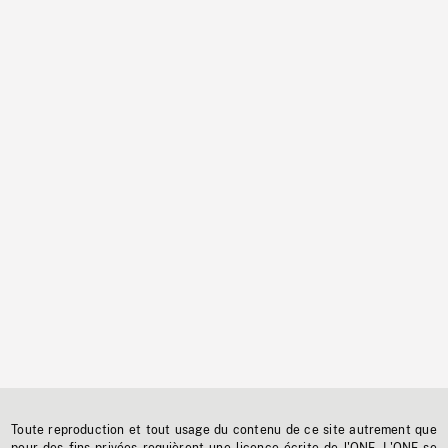
Toute reproduction et tout usage du contenu de ce site autrement que