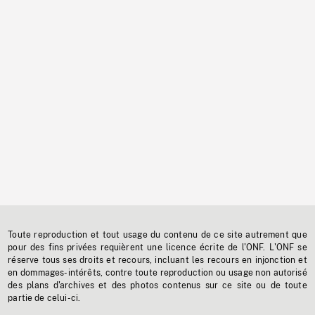
Toute reproduction et tout usage du contenu de ce site autrement que
pour des fins privées requièrent une licence écrite de l'ONF. L'ONF se
réserve tous ses droits et recours, incluant les recours en injonction et
en dommages-intérêts, contre toute reproduction ou usage non autorisé
des plans d'archives et des photos contenus sur ce site ou de toute
partie de celui-ci.