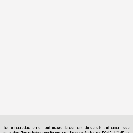
Toute reproduction et tout usage du contenu de ce site autrement que