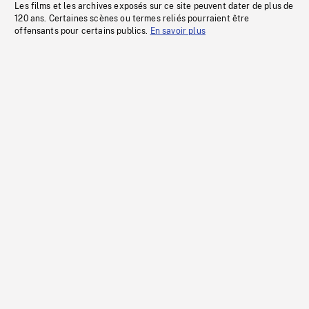
Les films et les archives exposés sur ce site peuvent dater de plus de
120 ans. Certaines scènes ou termes reliés pourraient être
offensants pour certains publics.
En savoir plus