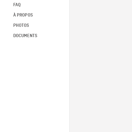
FAQ
À PROPOS
PHOTOS
DOCUMENTS