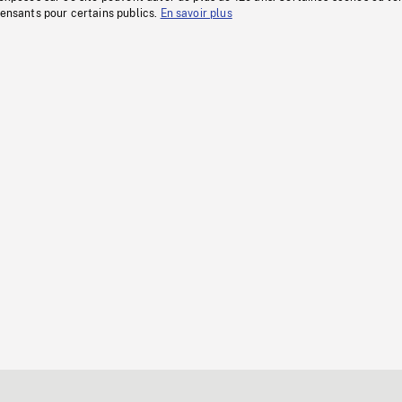
fensants pour certains publics.
En savoir plus