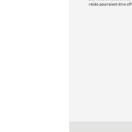
reliés pourraient être of