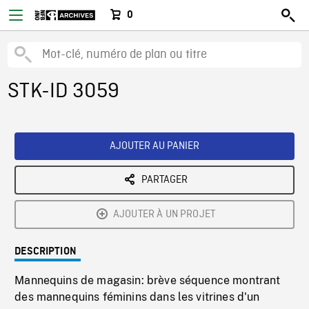
0
STK-ID 3059
AJOUTER AU PANIER
PARTAGER
AJOUTER À UN PROJET
DESCRIPTION
Mannequins de magasin: brève séquence montrant
des mannequins féminins dans les vitrines d'un