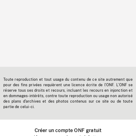
Toute reproduction et tout usage du contenu de ce site autrement que
pour des fins privées requièrent une licence écrite de l'ONF. L'ONF se
réserve tous ses droits et recours, incluant les recours en injonction et
en dommages-intérêts, contre toute reproduction ou usage non autorisé
des plans d'archives et des photos contenus sur ce site ou de toute
partie de celui-ci.
Créer un compte ONF gratuit