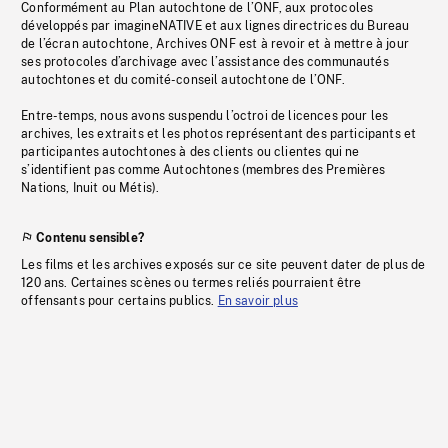
Conformément au Plan autochtone de l’ONF, aux protocoles
développés par imagineNATIVE et aux lignes directrices du Bureau
de l’écran autochtone, Archives ONF est à revoir et à mettre à jour
ses protocoles d’archivage avec l’assistance des communautés
autochtones et du comité-conseil autochtone de l’ONF.
Entre-temps, nous avons suspendu l’octroi de licences pour les
archives, les extraits et les photos représentant des participants et
participantes autochtones à des clients ou clientes qui ne
s’identifient pas comme Autochtones (membres des Premières
Nations, Inuit ou Métis).
Contenu sensible?
Les films et les archives exposés sur ce site peuvent dater de plus de
120 ans. Certaines scènes ou termes reliés pourraient être
offensants pour certains publics.
En savoir plus