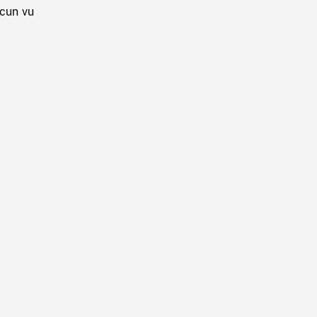
acun vu