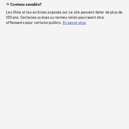
Contenu sensible?
Les films et les archives exposés sur ce site peuvent dater de plus de
120 ans. Certaines scènes ou termes reliés pourraient être
offensants pour certains publics.
En savoir plus