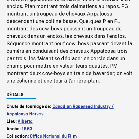
enclos. Plan montrant trois dalmatiens au repos. PG
montrant un troupeau de chevaux Appaloosa
descendant une colline basse. Quelques P en PL
montrant des cow-boys poussant un troupeau de
chevaux dans un enclos, les chevaux dans l'enclos.
Séquence montrant neuf cow-boys passant devant la
caméra en conduisant des chevaux Appaloosa trois
par trois, les faisant se déplacer en cercle dans un
champ pour mettre en valeur leurs qualités. PM
montrant deux cow-boys en train de bavarder; on voit
une éolienne et une tour à l'arrière-plan.
DÉTAILS
Chute de tournage de:
Canadian Rapeseed Industry /
Appaloosa Horses
Lieu:
Alberta
Année:
1963
Collection:
Office National du Film