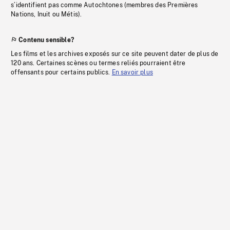
s’identifient pas comme Autochtones (membres des Premières
Nations, Inuit ou Métis).
Contenu sensible?
Les films et les archives exposés sur ce site peuvent dater de plus de
120 ans. Certaines scènes ou termes reliés pourraient être
offensants pour certains publics.
En savoir plus