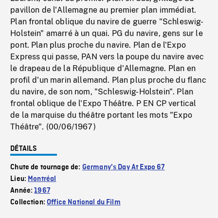
pavillon de l'Allemagne au premier plan immédiat.
Plan frontal oblique du navire de guerre "Schleswig-
Holstein" amarré à un quai. PG du navire, gens sur le
pont. Plan plus proche du navire. Plan de l'Expo
Express qui passe, PAN vers la poupe du navire avec
le drapeau de la République d'Allemagne. Plan en
profil d'un marin allemand. Plan plus proche du flanc
du navire, de son nom, "Schleswig-Holstein". Plan
frontal oblique de l'Expo Théâtre. P EN CP vertical
de la marquise du théâtre portant les mots "Expo
Théâtre". (00/06/1967)
DÉTAILS
Chute de tournage de:
Germany's Day At Expo 67
Lieu:
Montréal
Année:
1967
Collection:
Office National du Film