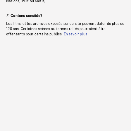
Nations, Inuit ou Métis).
Contenu sensible?
Les films et les archives exposés sur ce site peuvent dater de plus de
120 ans. Certaines scènes ou termes reliés pourraient être
offensants pour certains publics.
En savoir plus