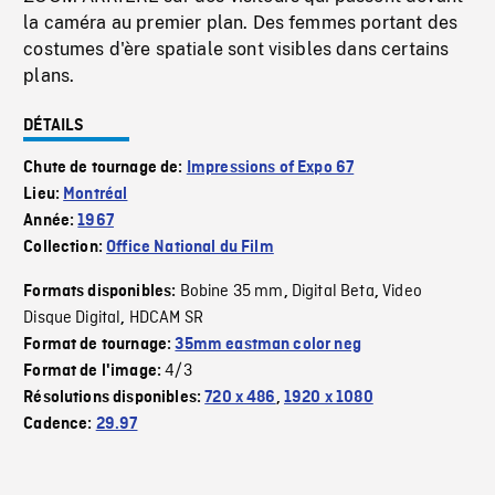
la caméra au premier plan. Des femmes portant des
costumes d'ère spatiale sont visibles dans certains
plans.
DÉTAILS
Chute de tournage de:
Impressions of Expo 67
Lieu:
Montréal
Année:
1967
Collection:
Office National du Film
Bobine 35 mm
Digital Beta
Video
Formats disponibles:
,
,
Disque Digital
HDCAM SR
,
Format de tournage:
35mm eastman color neg
4/3
Format de l'image:
Résolutions disponibles:
720 x 486
,
1920 x 1080
Cadence:
29.97