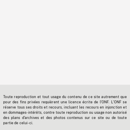
Toute reproduction et tout usage du contenu de ce site autrement que
pour des fins privées requièrent une licence écrite de l'ONF. L'ONF se
réserve tous ses droits et recours, incluant les recours en injonction et
en dommages-intérêts, contre toute reproduction ou usage non autorisé
des plans d'archives et des photos contenus sur ce site ou de toute
partie de celui-ci.