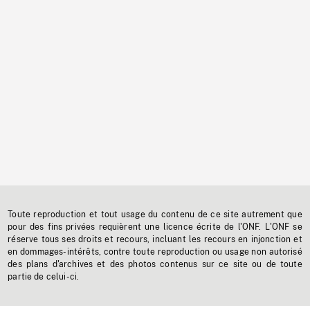
Toute reproduction et tout usage du contenu de ce site autrement que
pour des fins privées requièrent une licence écrite de l'ONF. L'ONF se
réserve tous ses droits et recours, incluant les recours en injonction et
en dommages-intérêts, contre toute reproduction ou usage non autorisé
des plans d'archives et des photos contenus sur ce site ou de toute
partie de celui-ci.