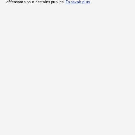
offensants pour certains publics.
En savoir plus