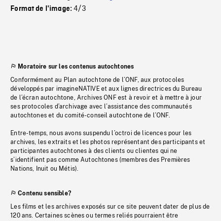
4/3
Format de l'image:
Moratoire sur les contenus autochtones
Conformément au Plan autochtone de l’ONF, aux protocoles
développés par imagineNATIVE et aux lignes directrices du Bureau
de l’écran autochtone, Archives ONF est à revoir et à mettre à jour
ses protocoles d’archivage avec l’assistance des communautés
autochtones et du comité-conseil autochtone de l’ONF.
Entre-temps, nous avons suspendu l’octroi de licences pour les
archives, les extraits et les photos représentant des participants et
participantes autochtones à des clients ou clientes qui ne
s’identifient pas comme Autochtones (membres des Premières
Nations, Inuit ou Métis).
Contenu sensible?
Les films et les archives exposés sur ce site peuvent dater de plus de
120 ans. Certaines scènes ou termes reliés pourraient être