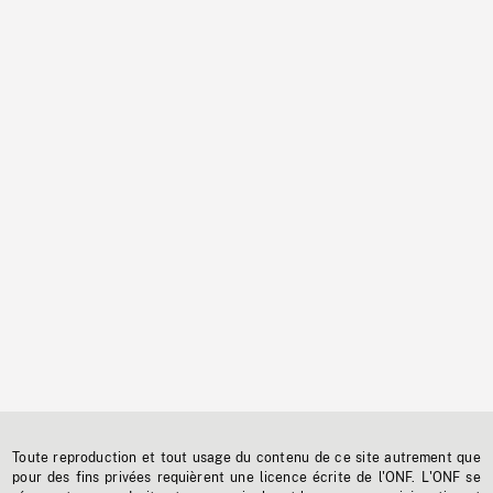
Toute reproduction et tout usage du contenu de ce site autrement que
pour des fins privées requièrent une licence écrite de l'ONF. L'ONF se