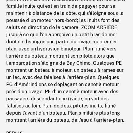
famille inuite qui est en train de pagayer pour se
maintenir à distance de la côte, qui s'éloigne sous la
poussée d'un moteur hors-bord; les Inuits font des
saluts en direction de la caméra; ZOOM ARRIÈRE
jusqu'à ce que l'on aperçoive un petit bras de mer
dont on distingue une partie du rivage au premier
plan, avec un hydravion bimoteur. Plan filmé vers
l'arrière du bateau montrant son pilote alors que
l'embarcation s'éloigne de Bay Chimo. Quelques PE
montrant un bateau à moteur, un bateau à rames sur
un lac, avec des falaises à l'arrière-plan. Quelques
PG d'Amérindiens se déplaçant en canot à moteur
près d'un rivage. PE d'un canot à moteur avec des
passagers descendant une rivière; on voit des
falaises au loin. Plan de deux pilotes inuits, filmé
depuis l'avant d'un bateau. Plan similaire plus long
montrant l'arrière du bateau, de l'eau à l'arrière-plan.