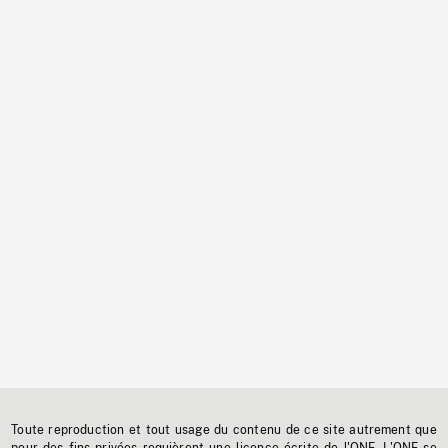
Toute reproduction et tout usage du contenu de ce site autrement que