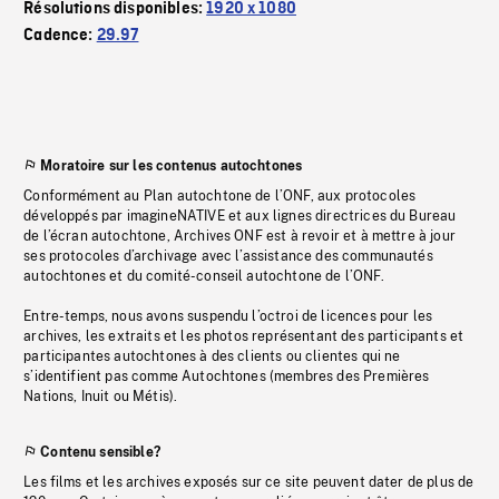
Résolutions disponibles:
1920 x 1080
Cadence:
29.97
Moratoire sur les contenus autochtones
Conformément au Plan autochtone de l’ONF, aux protocoles
développés par imagineNATIVE et aux lignes directrices du Bureau
de l’écran autochtone, Archives ONF est à revoir et à mettre à jour
ses protocoles d’archivage avec l’assistance des communautés
autochtones et du comité-conseil autochtone de l’ONF.
Entre-temps, nous avons suspendu l’octroi de licences pour les
archives, les extraits et les photos représentant des participants et
participantes autochtones à des clients ou clientes qui ne
s’identifient pas comme Autochtones (membres des Premières
Nations, Inuit ou Métis).
Contenu sensible?
Les films et les archives exposés sur ce site peuvent dater de plus de