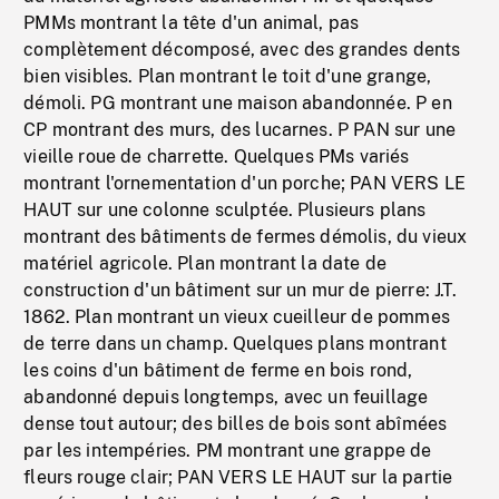
PMMs montrant la tête d'un animal, pas
complètement décomposé, avec des grandes dents
bien visibles. Plan montrant le toit d'une grange,
démoli. PG montrant une maison abandonnée. P en
CP montrant des murs, des lucarnes. P PAN sur une
vieille roue de charrette. Quelques PMs variés
montrant l'ornementation d'un porche; PAN VERS LE
HAUT sur une colonne sculptée. Plusieurs plans
montrant des bâtiments de fermes démolis, du vieux
matériel agricole. Plan montrant la date de
construction d'un bâtiment sur un mur de pierre: J.T.
1862. Plan montrant un vieux cueilleur de pommes
de terre dans un champ. Quelques plans montrant
les coins d'un bâtiment de ferme en bois rond,
abandonné depuis longtemps, avec un feuillage
dense tout autour; des billes de bois sont abîmées
par les intempéries. PM montrant une grappe de
fleurs rouge clair; PAN VERS LE HAUT sur la partie