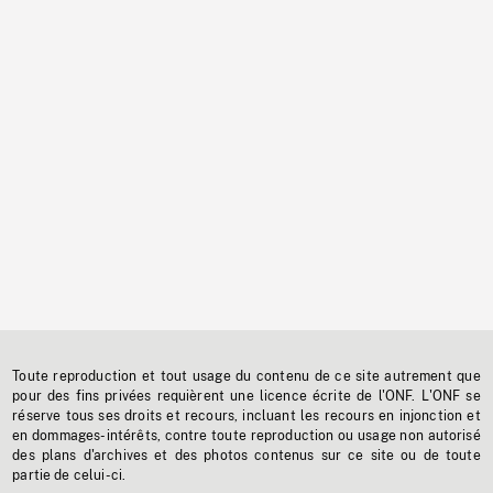
Toute reproduction et tout usage du contenu de ce site autrement que
pour des fins privées requièrent une licence écrite de l'ONF. L'ONF se
réserve tous ses droits et recours, incluant les recours en injonction et
en dommages-intérêts, contre toute reproduction ou usage non autorisé
des plans d'archives et des photos contenus sur ce site ou de toute
partie de celui-ci.