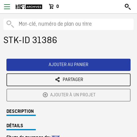
0
STK-ID 31386
AJOUTER AU PANIER
PARTAGER
AJOUTER À UN PROJET
DESCRIPTION
DÉTAILS