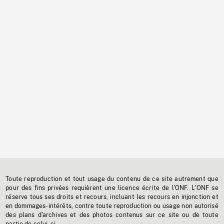
Toute reproduction et tout usage du contenu de ce site autrement que
pour des fins privées requièrent une licence écrite de l'ONF. L'ONF se
réserve tous ses droits et recours, incluant les recours en injonction et
en dommages-intérêts, contre toute reproduction ou usage non autorisé
des plans d'archives et des photos contenus sur ce site ou de toute