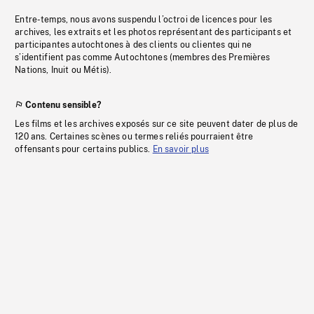
Entre-temps, nous avons suspendu l’octroi de licences pour les
archives, les extraits et les photos représentant des participants et
participantes autochtones à des clients ou clientes qui ne
s’identifient pas comme Autochtones (membres des Premières
Nations, Inuit ou Métis).
Contenu sensible?
Les films et les archives exposés sur ce site peuvent dater de plus de
120 ans. Certaines scènes ou termes reliés pourraient être
offensants pour certains publics.
En savoir plus