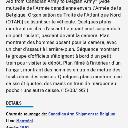
Aid from Canadian Army to Belgian Army" [Aide
mutuelle de l'Armée canadienne envers l'Armée de la
Belgique, Organisation du Traité de l'Atlantique Nord
(OTAN)] se lisant sur le véhicule. Quelques plans
montrant un char d'assaut flambant neuf suspendu à
un pont roulant, passant devant la caméra. Plan
montrant des hommes posant pour la caméra, avec
un char d'assaut à l'arrière-plan. Séquence montrant
le groupe d'officiels s'éloignant à bord d'un petit
train pour visiter le dépôt. Plan filmé à l'intérieur d'un
hangar, montrant des hommes en train de mettre des
fusils dans des caisses. Quelques plans montrant une
caisse étiquetée, des mains en train de marquer au
pochoir une autre caisse. (15/03/1951)
DÉTAILS
Chute de tournage de:
Canadian Arm Shipment to Belgium
Lieu:
Montréal