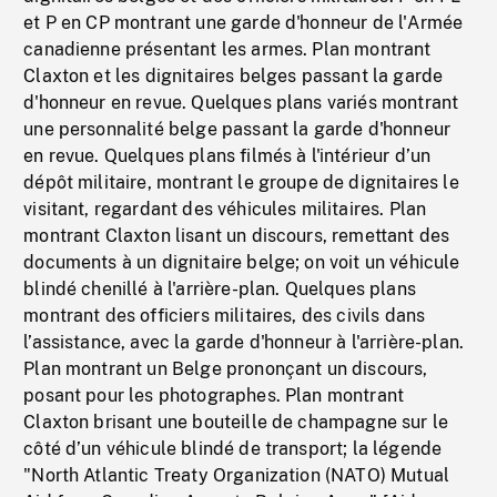
et P en CP montrant une garde d'honneur de l'Armée
canadienne présentant les armes. Plan montrant
Claxton et les dignitaires belges passant la garde
d'honneur en revue. Quelques plans variés montrant
une personnalité belge passant la garde d'honneur
en revue. Quelques plans filmés à l'intérieur d’un
dépôt militaire, montrant le groupe de dignitaires le
visitant, regardant des véhicules militaires. Plan
montrant Claxton lisant un discours, remettant des
documents à un dignitaire belge; on voit un véhicule
blindé chenillé à l'arrière-plan. Quelques plans
montrant des officiers militaires, des civils dans
l’assistance, avec la garde d'honneur à l'arrière-plan.
Plan montrant un Belge prononçant un discours,
posant pour les photographes. Plan montrant
Claxton brisant une bouteille de champagne sur le
côté d’un véhicule blindé de transport; la légende
"North Atlantic Treaty Organization (NATO) Mutual