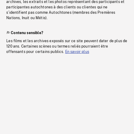
archives, les extraits et les photos représentant des participants et
participantes autochtones à des clients ou clientes qui ne
s’identifient pas comme Autochtones (membres des Premières
Nations, Inuit ou Métis).
Contenu sensible?
Les films et les archives exposés sur ce site peuvent dater de plus de
120 ans. Certaines scènes ou termes reliés pourraient être
offensants pour certains publics.
En savoir plus