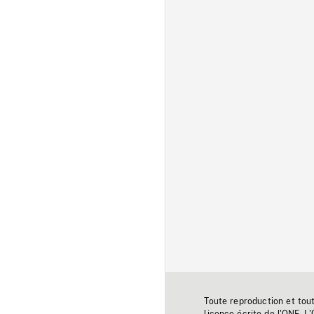
Toute reproduction et tou