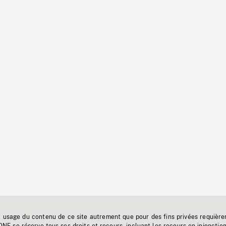
t usage du contenu de ce site autrement que pour des fins privées requière