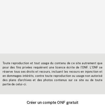
Toute reproduction et tout usage du contenu de ce site autrement que
pour des fins privées requièrent une licence écrite de l'ONF. L'ONF se
réserve tous ses droits et recours, incluant les recours en injonction et
en dommages-intérêts, contre toute reproduction ou usage non autorisé
des plans d'archives et des photos contenus sur ce site ou de toute
partie de celui-ci.
Créer un compte ONF gratuit