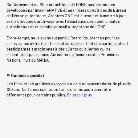
Conformément au Plan autochtone de l’ONF, aux protocoles
développés par imagineNATIVE et aux lignes directrices du Bureau
de l’écran autochtone, Archives ONF est à revoir et à mettre à jour
ses protocoles d’archivage avec l’assistance des communautés
autochtones et du comité-conseil autochtone de l’ONF.
Entre-temps, nous avons suspendu l’octroi de licences pour les
archives, les extraits et les photos représentant des participants et
participantes autochtones à des clients ou clientes qui ne
s’identifient pas comme Autochtones (membres des Premières
Nations, Inuit ou Métis).
Contenu sensible?
Les films et les archives exposés sur ce site peuvent dater de plus de
120 ans. Certaines scènes ou termes reliés pourraient être
offensants pour certains publics.
En savoir plus