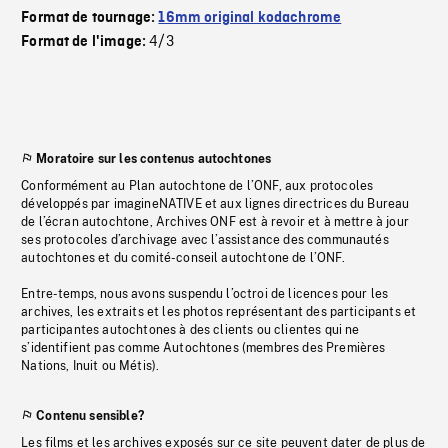
Format de tournage:
16mm original kodachrome
4/3
Format de l'image:
Moratoire sur les contenus autochtones
Conformément au Plan autochtone de l’ONF, aux protocoles
développés par imagineNATIVE et aux lignes directrices du Bureau
de l’écran autochtone, Archives ONF est à revoir et à mettre à jour
ses protocoles d’archivage avec l’assistance des communautés
autochtones et du comité-conseil autochtone de l’ONF.
Entre-temps, nous avons suspendu l’octroi de licences pour les
archives, les extraits et les photos représentant des participants et
participantes autochtones à des clients ou clientes qui ne
s’identifient pas comme Autochtones (membres des Premières
Nations, Inuit ou Métis).
Contenu sensible?
Les films et les archives exposés sur ce site peuvent dater de plus de