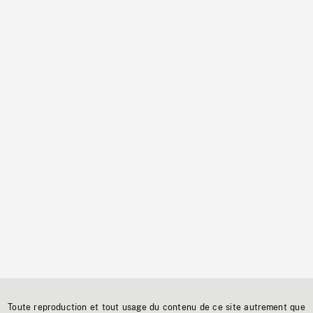
Toute reproduction et tout usage du contenu de ce site autrement que