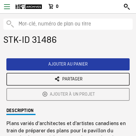
0
STK-ID 31486
AJOUTER AU PANIER
PARTAGER
AJOUTER À UN PROJET
DESCRIPTION
Plans variés d'architectes et d'artistes canadiens en
train de préparer des plans pour le pavillon du