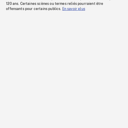
120 ans. Certaines scènes ou termes reliés pourraient être
offensants pour certains publics.
En savoir plus