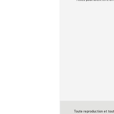
Toute reproduction et tou