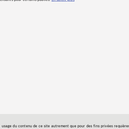
t usage du contenu de ce site autrement que pour des fins privées requière