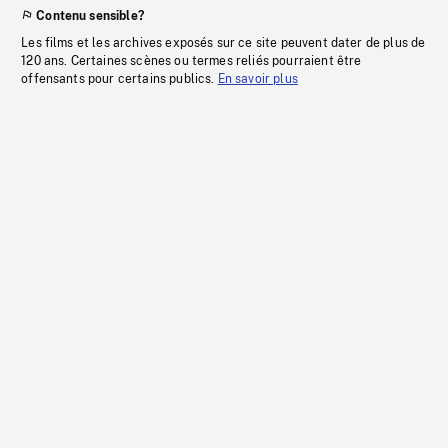
Contenu sensible?
Les films et les archives exposés sur ce site peuvent dater de plus de
120 ans. Certaines scènes ou termes reliés pourraient être
offensants pour certains publics.
En savoir plus