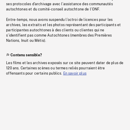
ses protocoles d’archivage avec l’assistance des communautés
autochtones et du comité-conseil autochtone de l’ONF.
Entre-temps, nous avons suspendu l’octroi de licences pour les
archives, les extraits et les photos représentant des participants et
participantes autochtones à des clients ou clientes qui ne
s’identifient pas comme Autochtones (membres des Premières
Nations, Inuit ou Métis).
Contenu sensible?
Les films et les archives exposés sur ce site peuvent dater de plus de
120 ans. Certaines scènes ou termes reliés pourraient être
offensants pour certains publics.
En savoir plus