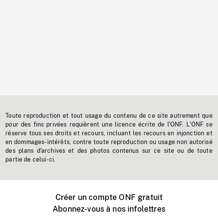
Toute reproduction et tout usage du contenu de ce site autrement que
pour des fins privées requièrent une licence écrite de l'ONF. L'ONF se
réserve tous ses droits et recours, incluant les recours en injonction et
en dommages-intérêts, contre toute reproduction ou usage non autorisé
des plans d'archives et des photos contenus sur ce site ou de toute
partie de celui-ci.
Créer un compte ONF gratuit
Abonnez-vous à nos infolettres