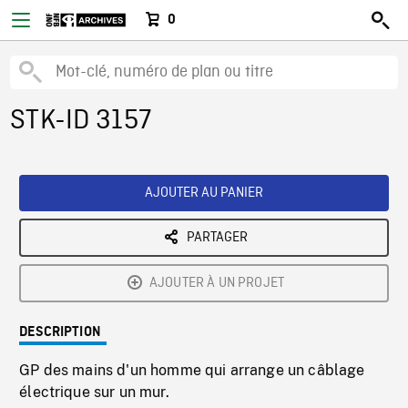
0
STK-ID 3157
AJOUTER AU PANIER
PARTAGER
AJOUTER À UN PROJET
DESCRIPTION
GP des mains d'un homme qui arrange un câblage
électrique sur un mur.