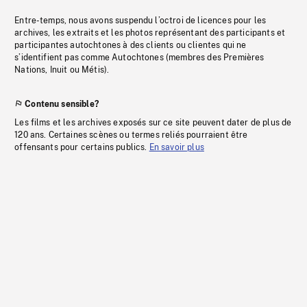
Entre-temps, nous avons suspendu l’octroi de licences pour les
archives, les extraits et les photos représentant des participants et
participantes autochtones à des clients ou clientes qui ne
s’identifient pas comme Autochtones (membres des Premières
Nations, Inuit ou Métis).
Contenu sensible?
Les films et les archives exposés sur ce site peuvent dater de plus de
120 ans. Certaines scènes ou termes reliés pourraient être
offensants pour certains publics.
En savoir plus