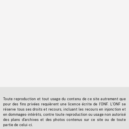
Toute reproduction et tout usage du contenu de ce site autrement que
pour des fins privées requièrent une licence écrite de l'ONF. L'ONF se
réserve tous ses droits et recours, incluant les recours en injonction et
en dommages-intérêts, contre toute reproduction ou usage non autorisé
des plans d'archives et des photos contenus sur ce site ou de toute
partie de celui-ci.