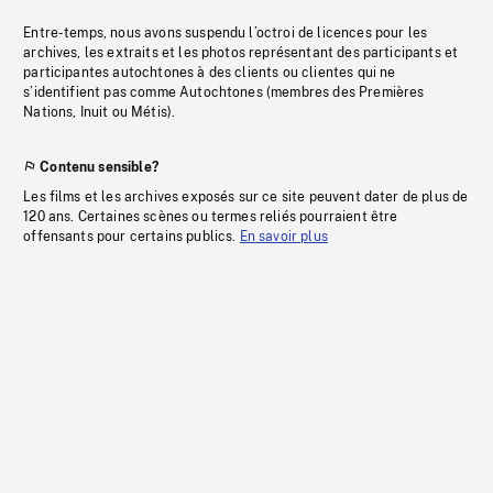
Entre-temps, nous avons suspendu l’octroi de licences pour les
archives, les extraits et les photos représentant des participants et
participantes autochtones à des clients ou clientes qui ne
s’identifient pas comme Autochtones (membres des Premières
Nations, Inuit ou Métis).
Contenu sensible?
Les films et les archives exposés sur ce site peuvent dater de plus de
120 ans. Certaines scènes ou termes reliés pourraient être
offensants pour certains publics.
En savoir plus