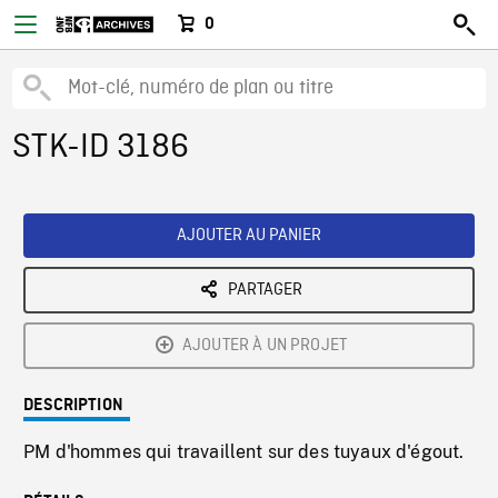
0
STK-ID 3186
AJOUTER AU PANIER
PARTAGER
AJOUTER À UN PROJET
DESCRIPTION
PM d'hommes qui travaillent sur des tuyaux d'égout.