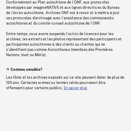
Conformément au Plan autochtone de l’ONF, aux protocoles
développés par imagineNATIVE et aux lignes directrices du Bureau
de l’écran autochtone, Archives ONF est à revoir et à mettre à jour
ses protocoles d’archivage avec l’assistance des communautés
autochtones et du comité-conseil autochtone de l’ONF.
Entre-temps, nous avons suspendu l’octroi de licences pour les
archives, les extraits et les photos représentant des participants et
participantes autochtones à des clients ou clientes qui ne
s’identifient pas comme Autochtones (membres des Premières
Nations, Inuit ou Métis).
Contenu sensible?
Les films et les archives exposés sur ce site peuvent dater de plus de
120 ans. Certaines scènes ou termes reliés pourraient être
offensants pour certains publics.
En savoir plus