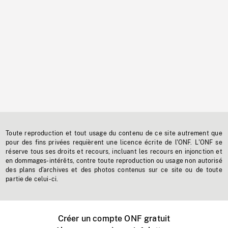
Toute reproduction et tout usage du contenu de ce site autrement que
pour des fins privées requièrent une licence écrite de l'ONF. L'ONF se
réserve tous ses droits et recours, incluant les recours en injonction et
en dommages-intérêts, contre toute reproduction ou usage non autorisé
des plans d'archives et des photos contenus sur ce site ou de toute
partie de celui-ci.
Créer un compte ONF gratuit