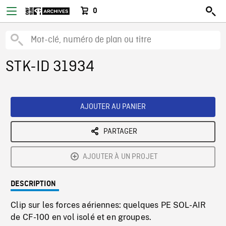
0
STK-ID 31934
AJOUTER AU PANIER
PARTAGER
AJOUTER À UN PROJET
DESCRIPTION
Clip sur les forces aériennes: quelques PE SOL-AIR
de CF-100 en vol isolé et en groupes.