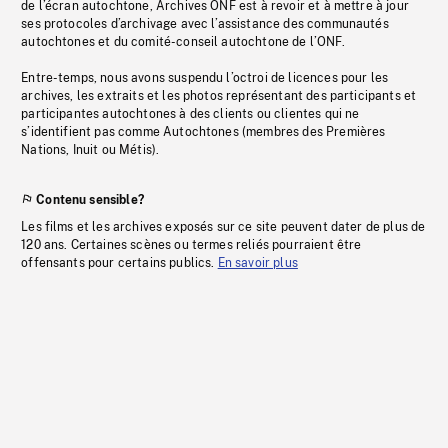
de l’écran autochtone, Archives ONF est à revoir et à mettre à jour
ses protocoles d’archivage avec l’assistance des communautés
autochtones et du comité-conseil autochtone de l’ONF.
Entre-temps, nous avons suspendu l’octroi de licences pour les
archives, les extraits et les photos représentant des participants et
participantes autochtones à des clients ou clientes qui ne
s’identifient pas comme Autochtones (membres des Premières
Nations, Inuit ou Métis).
Contenu sensible?
Les films et les archives exposés sur ce site peuvent dater de plus de
120 ans. Certaines scènes ou termes reliés pourraient être
offensants pour certains publics.
En savoir plus